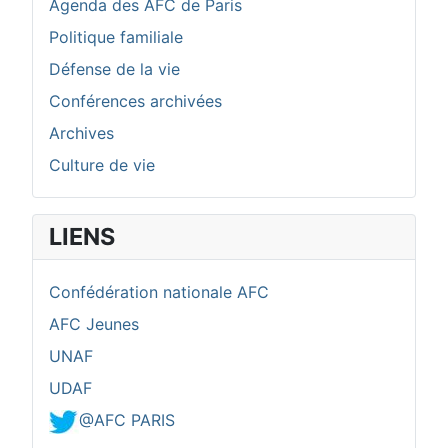
Agenda des AFC de Paris
Politique familiale
Défense de la vie
Conférences archivées
Archives
Culture de vie
LIENS
Confédération nationale AFC
AFC Jeunes
UNAF
UDAF
@AFC PARIS