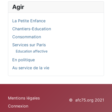
Agir
La Petite Enfance
Chantiers-Education
Consommation
Services sur Paris
Education affective
En politique
Au service de la vie
Mentions légales
© afc75.org 2021
Connexion