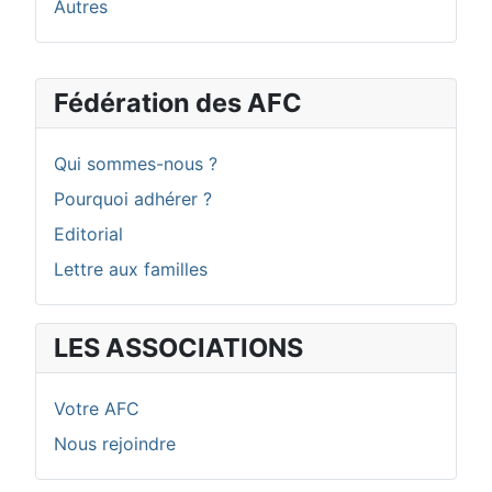
Autres
Fédération des AFC
Qui sommes-nous ?
Pourquoi adhérer ?
Editorial
Lettre aux familles
LES ASSOCIATIONS
Votre AFC
Nous rejoindre