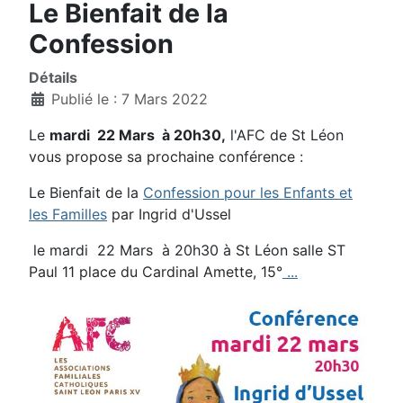
Le Bienfait de la
Confession
Détails
Publié le : 7 Mars 2022
Le
mardi 22 Mars à 20h30,
l'AFC de St Léon
vous propose sa prochaine conférence :
Le Bienfait de la
Confession pour les Enfants et
les Familles
par Ingrid d'Ussel
le mardi 22 Mars à 20h30 à St Léon salle ST
Paul 11 place du Cardinal Amette, 15°
...