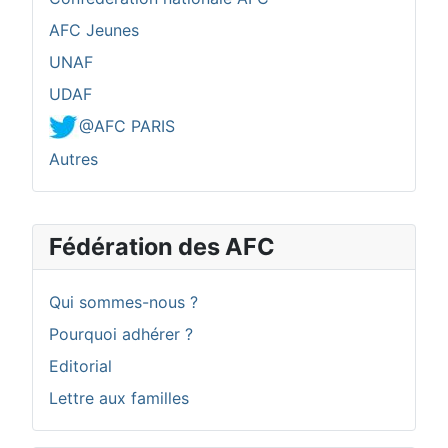
AFC Jeunes
UNAF
UDAF
@AFC PARIS
Autres
Fédération des AFC
Qui sommes-nous ?
Pourquoi adhérer ?
Editorial
Lettre aux familles