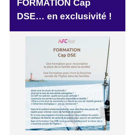
FORMATION Cap
DSE… en exclusivité !