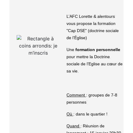
L’AFC Lorette & alentours
vous propose la formation
"Cap DSE" (doctrine sociale
de l’Église)
Une
formation personnelle
pour mettre la Doctrine
sociale de l’Eglise au cœur de
sa vie.
Comment
: groupes de 7-8
personnes
Où
: dans le quartier !
Quand
: Réunion de
lancement : 15 janvier 20h30