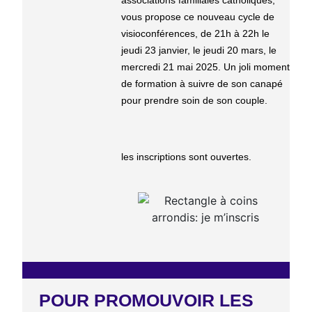
vous propose ce nouveau cycle de
visioconférences, de 21h à 22h le
jeudi 23 janvier, le jeudi 20 mars, le
mercredi 21 mai 2025. Un joli moment
de formation à suivre de son canapé
pour prendre soin de son couple.
les inscriptions sont ouvertes.
POUR PROMOUVOIR LES