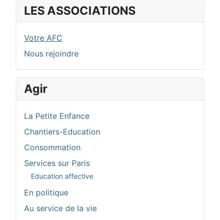
LES ASSOCIATIONS
Votre AFC
Nous rejoindre
Agir
La Petite Enfance
Chantiers-Education
Consommation
Services sur Paris
Education affective
En politique
Au service de la vie