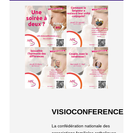
VISIOCONFERENCE
La confédération nationale des
associations familiales catholiques,