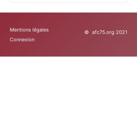
Mentions légales
© afc75.org 2021
Connexion