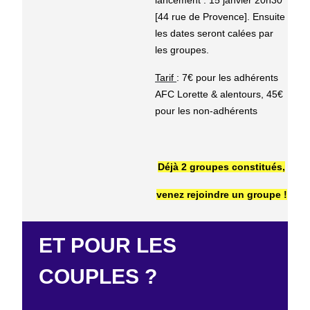
[44 rue de Provence]. Ensuite
les dates seront calées par
les groupes.
Tarif
: 7€ pour les adhérents
AFC Lorette & alentours, 45€
pour les non-adhérents
Déjà 2 groupes constitués,
venez rejoindre un groupe !
ET POUR LES
COUPLES ?