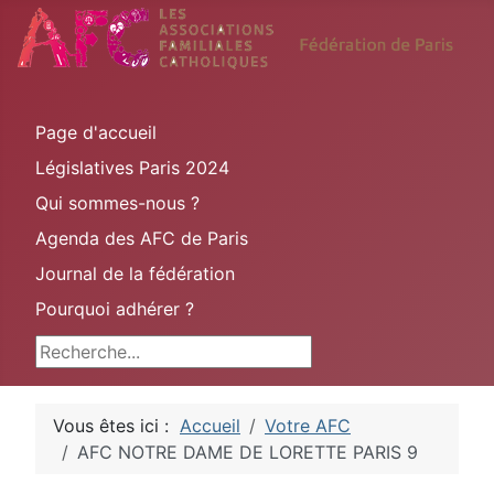
Page d'accueil
Législatives Paris 2024
Qui sommes-nous ?
Agenda des AFC de Paris
Journal de la fédération
Pourquoi adhérer ?
Rechercher
Vous êtes ici :
Accueil
Votre AFC
AFC NOTRE DAME DE LORETTE PARIS 9