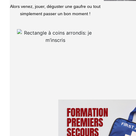
Alors venez, jouer, déguster une gaufre ou tout
simplement passer un bon moment !