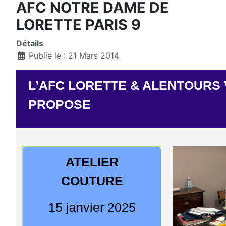
AFC NOTRE DAME DE
LORETTE PARIS 9
Détails
Publié le : 21 Mars 2014
L’AFC LORETTE & ALENTOURS
PROPOSE
ATELIER
COUTURE
15 janvier 2025