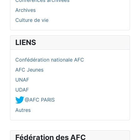
Archives
Culture de vie
LIENS
Confédération nationale AFC
AFC Jeunes
UNAF
UDAF
@AFC PARIS
Autres
Fédération des AFC