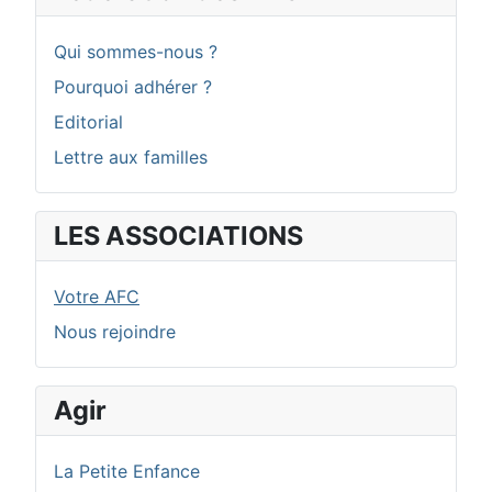
Qui sommes-nous ?
Pourquoi adhérer ?
Editorial
Lettre aux familles
LES ASSOCIATIONS
Votre AFC
Nous rejoindre
Agir
La Petite Enfance