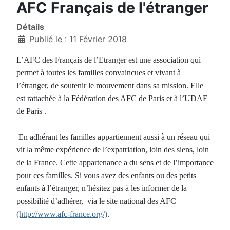
AFC Français de l'étranger
Détails
Publié le : 11 Février 2018
L’AFC des Français de l’Etranger est une association qui
permet à toutes les familles convaincues et vivant à
l’étranger, de soutenir le mouvement dans sa mission. Elle
est rattachée à la Fédération des AFC de Paris et à l’UDAF
de Paris .
En adhérant les familles appartiennent aussi à un réseau qui
vit la même expérience de l’expatriation, loin des siens, loin
de la France. Cette appartenance a du sens et de l’importance
pour ces familles. Si vous avez des enfants ou des petits
enfants à l’étranger, n’hésitez pas à les informer de la
possibilité d’adhérer, via le site national des AFC
(http://www.afc-france.org/)
.