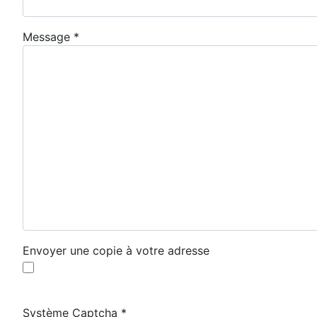
Message
*
Envoyer une copie à votre adresse
Système Captcha
*