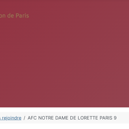
 rejoindre
AFC NOTRE DAME DE LORETTE PARIS 9