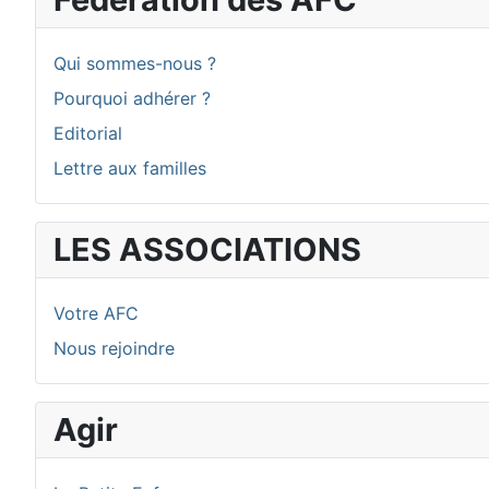
Qui sommes-nous ?
Pourquoi adhérer ?
Editorial
Lettre aux familles
LES ASSOCIATIONS
Votre AFC
Nous rejoindre
Agir