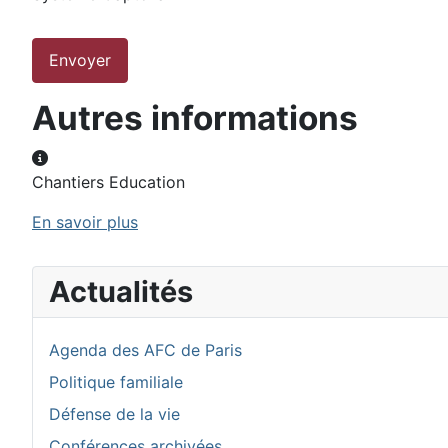
Envoyer
Autres informations
Autres informations
Chantiers Education
En savoir plus
Actualités
Agenda des AFC de Paris
Politique familiale
Défense de la vie
Conférences archivées