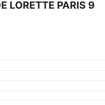
E LORETTE PARIS 9