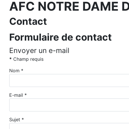
AFC NOTRE DAME D
Contact
Formulaire de contact
Envoyer un e-mail
*
Champ requis
Nom
*
E-mail
*
Sujet
*