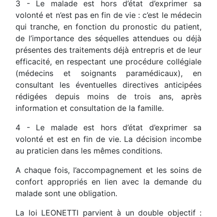
3 - Le malade est hors d’état d’exprimer sa
volonté et n’est pas en fin de vie : c’est le médecin
qui tranche, en fonction du pronostic du patient,
de l’importance des séquelles attendues ou déjà
présentes des traitements déjà entrepris et de leur
efficacité, en respectant une procédure collégiale
(médecins et soignants paramédicaux), en
consultant les éventuelles directives anticipées
rédigées depuis moins de trois ans, après
information et consultation de la famille.
4 - Le malade est hors d’état d’exprimer sa
volonté et est en fin de vie. La décision incombe
au praticien dans les mêmes conditions.
A chaque fois, l’accompagnement et les soins de
confort appropriés en lien avec la demande du
malade sont une obligation.
La loi LEONETTI parvient à un double objectif :