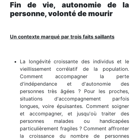
Fin de vie, autonomie de la
personne, volonté de mourir
Un contexte marqué par trois faits saillants
La longévité croissante des individus et le
vieillissement corrélatif de la population.
Comment accompagner la perte
d'indépendance et d'autonomie des
personnes très âgées ? Pour les proches,
situations d'accompagnement parfois
longues, voire épuisantes. Comment soigner
et accompagner, et jusqu'où traiter des
personnes malades ou handicapées
particulièrement fragiles ? Comment affronter
la croissance du nombre de personnes