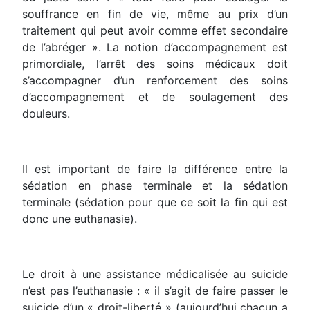
souffrance en fin de vie, même au prix d’un
traitement qui peut avoir comme effet secondaire
de l’abréger ». La notion d’accompagnement est
primordiale, l’arrêt des soins médicaux doit
s’accompagner d’un renforcement des soins
d’accompagnement et de soulagement des
douleurs.
Il est important de faire la différence entre la
sédation en phase terminale et la sédation
terminale (sédation pour que ce soit la fin qui est
donc une euthanasie).
Le droit à une assistance médicalisée au suicide
n’est pas l’euthanasie : « il s’agit de faire passer le
suicide d’un « droit-liberté » (aujourd’hui chacun a