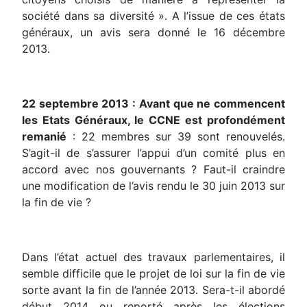
société dans sa diversité ». A l’issue de ces états
généraux, un avis sera donné le 16 décembre
2013.
22 septembre 2013 : Avant que ne commencent
les Etats Généraux, le CCNE est profondément
remanié
: 22 membres sur 39 sont renouvelés.
S’agit-il de s’assurer l’appui d’un comité plus en
accord avec nos gouvernants ? Faut-il craindre
une modification de l’avis rendu le 30 juin 2013 sur
la fin de vie ?
Dans l’état actuel des travaux parlementaires, il
semble difficile que le projet de loi sur la fin de vie
sorte avant la fin de l’année 2013. Sera-t-il abordé
début 2014 ou reporté après les élections