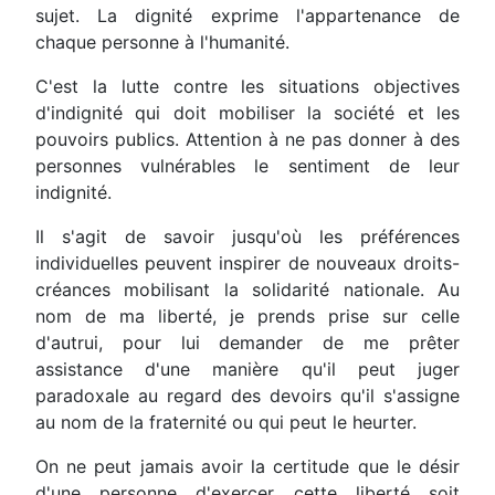
sujet. La dignité exprime l'appartenance de
chaque personne à l'humanité.
C'est la lutte contre les situations objectives
d'indignité qui doit mobiliser la société et les
pouvoirs publics. Attention à ne pas donner à des
personnes vulnérables le sentiment de leur
indignité.
Il s'agit de savoir jusqu'où les préférences
individuelles peuvent inspirer de nouveaux droits-
créances mobilisant la solidarité nationale. Au
nom de ma liberté, je prends prise sur celle
d'autrui, pour lui demander de me prêter
assistance d'une manière qu'il peut juger
paradoxale au regard des devoirs qu'il s'assigne
au nom de la fraternité ou qui peut le heurter.
On ne peut jamais avoir la certitude que le désir
d'une personne d'exercer cette liberté soit