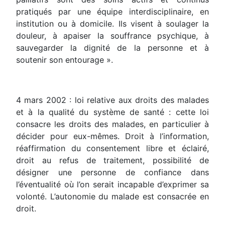
pratiqués par une équipe interdisciplinaire, en
institution ou à domicile. Ils visent à soulager la
douleur, à apaiser la souffrance psychique, à
sauvegarder la dignité de la personne et à
soutenir son entourage ».
4 mars 2002 : loi relative aux droits des malades
et à la qualité du système de santé : cette loi
consacre les droits des malades, en particulier à
décider pour eux-mêmes. Droit à l’information,
réaffirmation du consentement libre et éclairé,
droit au refus de traitement, possibilité de
désigner une personne de confiance dans
l’éventualité où l’on serait incapable d’exprimer sa
volonté. L’autonomie du malade est consacrée en
droit.