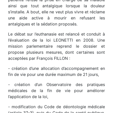
ainsi que tout antalgique lorsque la douleur
s’installe. A bout, elle ne veut plus vivre et réclame
une aide active à mourir en refusant les
antalgiques et la sédation proposés.
Le débat sur l’euthanasie est relancé et conduit à
l’évaluation de la loi LEONETTI en 2008. Une
mission parlementaire reprend le dossier et
propose plusieurs mesures, dont certaines sont
acceptées par François FILLON :
- création d’une allocation d’accompagnement en
fin de vie pour une durée maximum de 21 jours,
- création d’un Observatoire des pratiques
médicales de la fin de vie pour améliorer
l’application de la loi,
- modification du Code de déontologie médicale
(article 37-3), puis du Code de la santé publique,