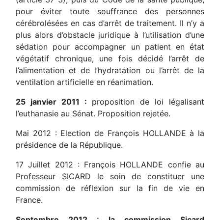
pour éviter toute souffrance des personnes
cérébrolésées en cas d’arrêt de traitement. Il n’y a
plus alors d’obstacle juridique à l’utilisation d’une
sédation pour accompagner un patient en état
végétatif chronique, une fois décidé l’arrêt de
l’alimentation et de l’hydratation ou l’arrêt de la
ventilation artificielle en réanimation.
25 janvier 2011 :
proposition de loi légalisant
l’euthanasie au Sénat. Proposition rejetée.
Mai 2012 : Election de François HOLLANDE à la
présidence de la République.
17 Juillet 2012 : François HOLLANDE confie au
Professeur SICARD le soin de constituer une
commission de réflexion sur la fin de vie en
France.
Septembre 2012 : la commission Sicard