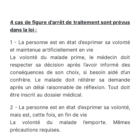
4 cas de figure d’arrêt de traitement sont prévus
dans la loi :
1 - La personne est en état d’exprimer sa volonté
et maintenue artificiellement en vie
La volonté du malade prime, le médecin doit
respecter sa décision après l’avoir informé des
conséquences de son choix, si besoin aidé d’un
confrère. Le malade doit réitérer sa demande
après un délai raisonnable de réflexion. Tout doit
être inscrit au dossier médical.
2 - La personne est en état d’exprimer sa volonté,
mais est, cette fois, en fin de vie
La volonté du malade l’emporte. Mêmes
précautions requises.