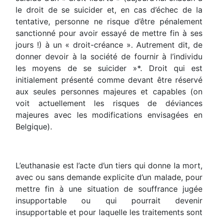
le droit de se suicider et, en cas d’échec de la
tentative, personne ne risque d’être pénalement
sanctionné pour avoir essayé de mettre fin à ses
jours !) à un « droit-créance ». Autrement dit, de
donner devoir à la société de fournir à l’individu
les moyens de se suicider »*. Droit qui est
initialement présenté comme devant être réservé
aux seules personnes majeures et capables (on
voit actuellement les risques de déviances
majeures avec les modifications envisagées en
Belgique).
L’euthanasie est l’acte d’un tiers qui donne la mort,
avec ou sans demande explicite d’un malade, pour
mettre fin à une situation de souffrance jugée
insupportable ou qui pourrait devenir
insupportable et pour laquelle les traitements sont