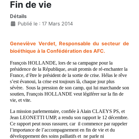
Fin de vie
Détails
Publié le : 17 Mars 2014
Geneviève Verdet, Responsable du secteur de
bioéthique à la Confédération des AFC.
François HOLLANDE, lors de sa campagne pour la
présidence de la République, avait promis de ré-enchanter la
France, d’être le président de la sortie de crise. Hélas le rêve
s’est évanoui, la crise est toujours là, chaque jour plus
sévère.
Sous la pression de son camp, qui lui marchande son
soutien, François HOLLANDE veut légiférer sur la fin de
vie, et vite.
La mission parlementaire, confiée à Alain CLAEYS PS, et
Jean LEONETTI UMP, a rendu son rapport le 12 décembre.
Ce rapport peut nous rassurer, car
il commence par rappeler
l’importance de l’accompagnement en fin de vie et du
développement des soins palliatifs et
ne parle ni