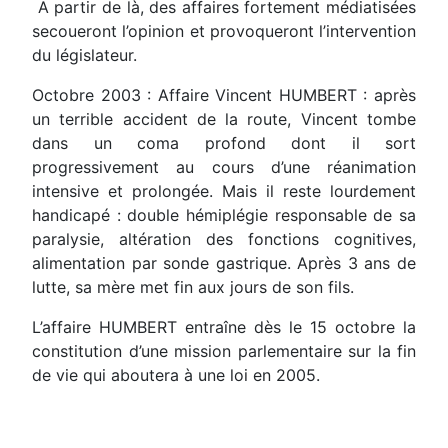
A partir de là, des affaires fortement médiatisées
secoueront l’opinion et provoqueront l’intervention
du législateur.
Octobre 2003 : Affaire Vincent HUMBERT : après
un terrible accident de la route, Vincent tombe
dans un coma profond dont il sort
progressivement au cours d’une réanimation
intensive et prolongée. Mais il reste lourdement
handicapé : double hémiplégie responsable de sa
paralysie, altération des fonctions cognitives,
alimentation par sonde gastrique. Après 3 ans de
lutte, sa mère met fin aux jours de son fils.
L’affaire HUMBERT entraîne dès le 15 octobre la
constitution d’une mission parlementaire sur la fin
de vie qui aboutera à une loi en 2005.