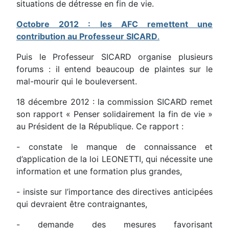
situations de détresse en fin de vie.
Octobre 2012 : les AFC remettent une
contribution au Professeur SICARD
.
Puis le Professeur SICARD organise plusieurs
forums : il entend beaucoup de plaintes sur le
mal-mourir qui le bouleversent.
18 décembre 2012 : la commission SICARD remet
son rapport « Penser solidairement la fin de vie »
au Président de la République. Ce rapport :
- constate le manque de connaissance et
d’application de la loi LEONETTI, qui nécessite une
information et une formation plus grandes,
- insiste sur l’importance des directives anticipées
qui devraient être contraignantes,
- demande des mesures favorisant