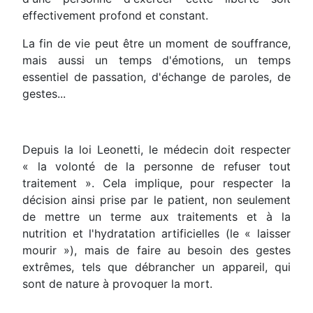
effectivement profond et constant.
La fin de vie peut être un moment de souffrance,
mais aussi un temps d'émotions, un temps
essentiel de passation, d'échange de paroles, de
gestes...
Depuis la loi Leonetti, le médecin doit respecter
« la volonté de la personne de refuser tout
traitement ». Cela implique, pour respecter la
décision ainsi prise par le patient, non seulement
de mettre un terme aux traitements et à la
nutrition et l'hydratation artificielles (le « laisser
mourir »), mais de faire au besoin des gestes
extrêmes, tels que débrancher un appareil, qui
sont de nature à provoquer la mort.