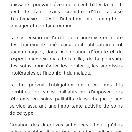
puissants pouvant éventuellement hâter la mort,
peut le faire sans craindre d’être accusé
d’euthanasie. C’est l’intention qui compte :
soulager et non faire mourir.
La suspension ou l’arrêt ou la non-mise en route
des traitements médicaux doit obligatoirement
s’accompagner, dans une relation d’écoute et de
respect médecin-malade-famille, de la poursuite
des soins pour éviter les douleurs, les angoisses
intolérables et l’inconfort du malade.
La loi prévoit l’obligation de créer des lits
identifiés de soins palliatifs et d’imposer des
référents en soins palliatifs dans chaque grand
service assurant une importante activité de soins
de ce type.
Création des directives anticipées : Pour qu’elles
soient valables, il faut que le patient soit majeur,