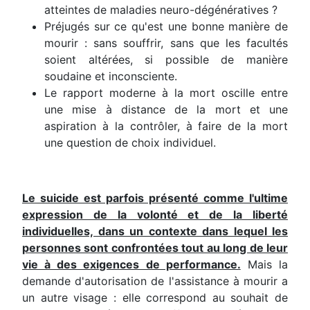
atteintes de maladies neuro-dégénératives ?
Préjugés sur ce qu'est une bonne manière de
mourir : sans souffrir, sans que les facultés
soient altérées, si possible de manière
soudaine et inconsciente.
Le rapport moderne à la mort oscille entre
une mise à distance de la mort et une
aspiration à la contrôler, à faire de la mort
une question de choix individuel.
Le suicide est parfois présenté comme l'ultime
expression de la volonté et de la liberté
individuelles, dans un contexte dans lequel les
personnes sont confrontées tout au long de leur
vie à des exigences de performance.
Mais la
demande d'autorisation de l'assistance à mourir a
un autre visage : elle correspond au souhait de