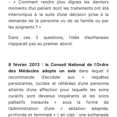
- « Comment rendre plus dignes les derniers
moments d’un patient dont les traitements ont été
interrompus à la suite d’une décision prise à la
demande de la personne ou de sa famille ou par
les soignants ? »
Dans ces 3 questions, l’idée d’euthanasie
n’apparaît pas au premier abord.
8 février 2013 : le Conseil National de l’Ordre
des Médecins adopte un avis
dans lequel il
recommande d’accéder aux « requêtes
persistantes, lucides et réitérées d’une personne
atteinte d’une affection pour laquelle les soins
curatifs sont devenus inopérants et les soins
palliatifs instaurés » sous la forme de
l’administration d’une « sédation adaptée,
profonde et terminale » ( en clair : une euthanasie