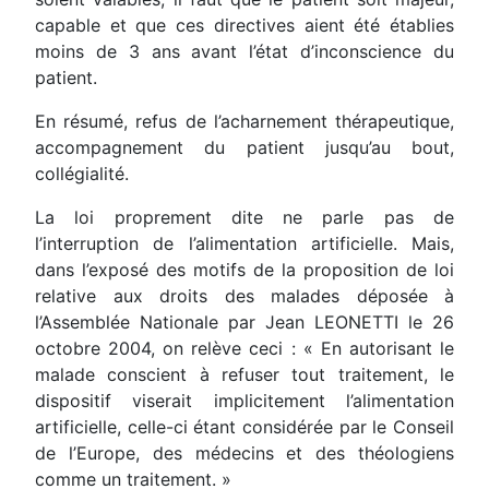
capable et que ces directives aient été établies
moins de 3 ans avant l’état d’inconscience du
patient.
En résumé, refus de l’acharnement thérapeutique,
accompagnement du patient jusqu’au bout,
collégialité.
La loi proprement dite ne parle pas de
l’interruption de l’alimentation artificielle. Mais,
dans l’exposé des motifs de la proposition de loi
relative aux droits des malades déposée à
l’Assemblée Nationale par Jean LEONETTI le 26
octobre 2004, on relève ceci : « En autorisant le
malade conscient à refuser tout traitement, le
dispositif viserait implicitement l’alimentation
artificielle, celle-ci étant considérée par le Conseil
de l’Europe, des médecins et des théologiens
comme un traitement. »