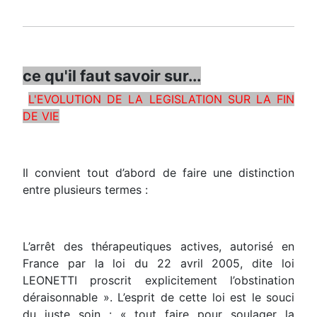
ce qu'il faut savoir sur...
L'EVOLUTION DE LA LEGISLATION SUR LA FIN
DE VIE
Il convient tout d’abord de faire une distinction
entre plusieurs termes :
L’arrêt des thérapeutiques actives, autorisé en
France par la loi du 22 avril 2005, dite loi
LEONETTI proscrit explicitement l’obstination
déraisonnable ». L’esprit de cette loi est le souci
du juste soin : « tout faire pour soulager la