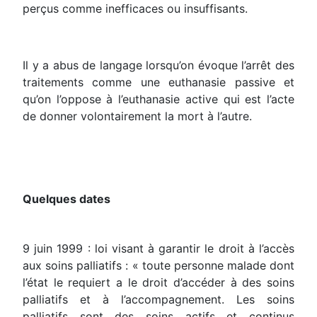
perçus comme inefficaces ou insuffisants.
Il y a abus de langage lorsqu’on évoque l’arrêt des
traitements comme une euthanasie passive et
qu’on l’oppose à l’euthanasie active qui est l’acte
de donner volontairement la mort à l’autre.
Quelques dates
9 juin 1999 : loi visant à garantir le droit à l’accès
aux soins palliatifs : « toute personne malade dont
l’état le requiert a le droit d’accéder à des soins
palliatifs et à l’accompagnement. Les soins
palliatifs sont des soins actifs et continus