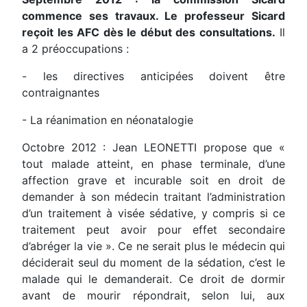
commence ses travaux. Le professeur Sicard
reçoit les AFC dès le début des consultations.
Il
a 2 préoccupations :
- les directives anticipées doivent être
contraignantes
- La réanimation en néonatalogie
Octobre 2012 : Jean LEONETTI propose que «
tout malade atteint, en phase terminale, d’une
affection grave et incurable soit en droit de
demander à son médecin traitant l’administration
d’un traitement à visée sédative, y compris si ce
traitement peut avoir pour effet secondaire
d’abréger la vie ». Ce ne serait plus le médecin qui
déciderait seul du moment de la sédation, c’est le
malade qui le demanderait. Ce droit de dormir
avant de mourir répondrait, selon lui, aux