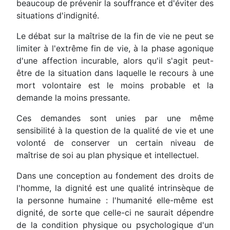
beaucoup de prévenir la souffrance et d'éviter des
situations d'indignité.
Le débat sur la maîtrise de la fin de vie ne peut se
limiter à l'extrême fin de vie, à la phase agonique
d'une affection incurable, alors qu'il s'agit peut-
être de la situation dans laquelle le recours à une
mort volontaire est le moins probable et la
demande la moins pressante.
Ces demandes sont unies par une même
sensibilité à la question de la qualité de vie et une
volonté de conserver un certain niveau de
maîtrise de soi au plan physique et intellectuel.
Dans une conception au fondement des droits de
l'homme, la dignité est une qualité intrinsèque de
la personne humaine : l'humanité elle-même est
dignité, de sorte que celle-ci ne saurait dépendre
de la condition physique ou psychologique d'un