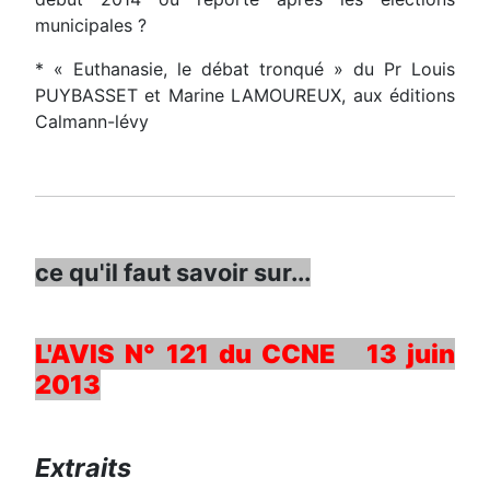
municipales ?
* « Euthanasie, le débat tronqué » du Pr Louis
PUYBASSET et Marine LAMOUREUX, aux éditions
Calmann-lévy
ce qu'il faut savoir sur...
L'AVIS N° 121 du CCNE 13 juin
2013
Extraits