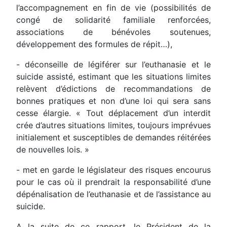
l’accompagnement en fin de vie (possibilités de
congé de solidarité familiale renforcées,
associations de bénévoles soutenues,
développement des formules de répit…),
- déconseille de légiférer sur l’euthanasie et le
suicide assisté, estimant que les situations limites
relèvent d’édictions de recommandations de
bonnes pratiques et non d’une loi qui sera sans
cesse élargie. « Tout déplacement d’un interdit
crée d’autres situations limites, toujours imprévues
initialement et susceptibles de demandes réitérées
de nouvelles lois. »
- met en garde le législateur des risques encourus
pour le cas où il prendrait la responsabilité d’une
dépénalisation de l’euthanasie et de l’assistance au
suicide.
A la suite de ce rapport, le Président de la