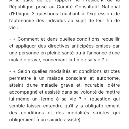
République pose au Comité Consultatif National
d’Ethique 3 questions touchant à l’expression de
l’autonomie des individus au sujet de leur fin de
vie :
- « Comment et dans quelles conditions recueillir
et appliquer des directives anticipées émises par
une personne en pleine santé ou à l’annonce d’une
maladie grave, concernant la fin de sa vie ? »
- « Selon quelles modalités et conditions strictes
permettre à un malade conscient et autonome,
atteint d’une maladie grave et incurable, d’être
accompagné et assisté dans sa volonté de mettre
lui-même un terme à sa vie ? » (question qui
semble laisser entendre qu’il y a obligatoirement
des conditions et des modalités strictes qui
obligeraient à un suicide assisté)