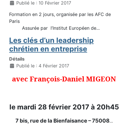
Publié le : 10 Février 2017
Formation en 2 jours, organisée par les AFC de
Paris
Assurée par l’Institut Européen de...
Les clés d’un leadership
chrétien en entreprise
Détails
Publié le : 4 Février 2017
avec François-Daniel MIGEON
le mardi 28 février 2017 à 20h45
7 bis, rue de la Bienfaisance – 75008
...