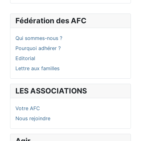
Fédération des AFC
Qui sommes-nous ?
Pourquoi adhérer ?
Editorial
Lettre aux familles
LES ASSOCIATIONS
Votre AFC
Nous rejoindre
Agir