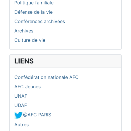
Politique familiale
Défense de la vie
Conférences archivées
Archives
Culture de vie
LIENS
Confédération nationale AFC
AFC Jeunes
UNAF
UDAF
@AFC PARIS
Autres