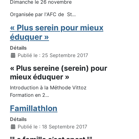
Dimanche le 26 novembre
Organisée par l'AFC de St...
« Plus serein pour mieux
éduquer »
Détails
Publié le : 25 Septembre 2017
« Plus sereine (serein) pour
mieux éduquer »
Introduction à la Méthode Vittoz
Formation en 2...
Famillathlon
Détails
Publié le : 18 Septembre 2017