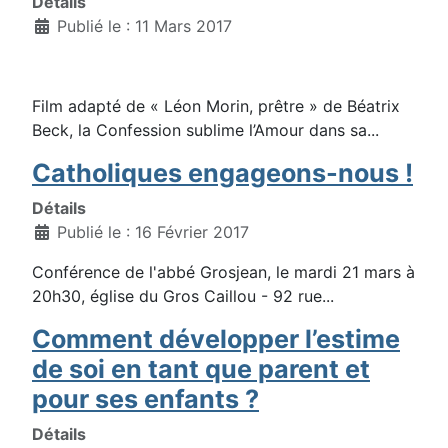
Détails
Publié le : 11 Mars 2017
Film adapté de « Léon Morin, prêtre » de Béatrix
Beck, la Confession sublime l’Amour dans sa...
Catholiques engageons-nous !
Détails
Publié le : 16 Février 2017
Conférence de l'abbé Grosjean, le mardi 21 mars à
20h30, église du Gros Caillou - 92 rue...
Comment développer l’estime
de soi en tant que parent et
pour ses enfants ?
Détails