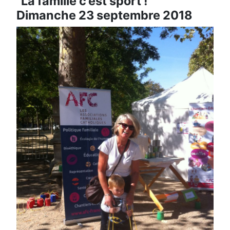
"La famille c’est sport !"
Dimanche 23 septembre 2018