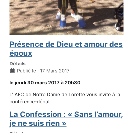
Présence de Dieu et amour des
époux
Détails
Publié le : 17 Mars 2017
le jeudi 30 mars 2017 à 20h30
L' AFC de Notre Dame de Lorette vous invite à la
conférence-débat...
La Confession : « Sans l’amour,
je ne suis rien »