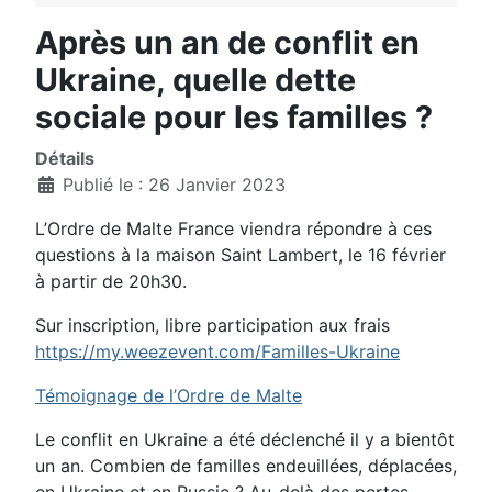
Après un an de conflit en
Ukraine, quelle dette
sociale pour les familles ?
Détails
Publié le : 26 Janvier 2023
L’Ordre de Malte France viendra répondre à ces
questions à la maison Saint Lambert, le 16 février
à partir de 20h30.
Sur inscription, libre participation aux frais
https://my.weezevent.com/Familles-Ukraine
Témoignage de l’Ordre de Malte
Le conflit en Ukraine a été déclenché il y a bientôt
un an. Combien de familles endeuillées, déplacées,
en Ukraine et en Russie ? Au-delà des pertes