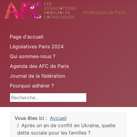
Page d'accueil
Législatives Paris 2024
Qui sommes-nous ?
Agenda des AFC de Paris
Journal de la fédération
Pourquoi adhérer ?
Rechercher
Vous êtes ici :
Accueil
Après un an de conflit en Ukraine, quelle
dette sociale pour les familles ?