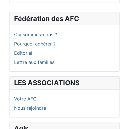
Fédération des AFC
Qui sommes-nous ?
Pourquoi adhérer ?
Editorial
Lettre aux familles
LES ASSOCIATIONS
Votre AFC
Nous rejoindre
Agir