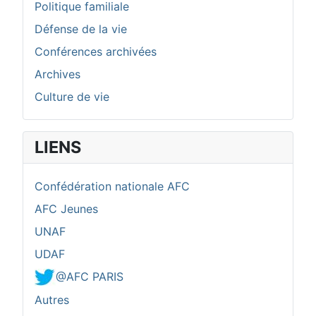
Politique familiale
Défense de la vie
Conférences archivées
Archives
Culture de vie
LIENS
Confédération nationale AFC
AFC Jeunes
UNAF
UDAF
@AFC PARIS
Autres